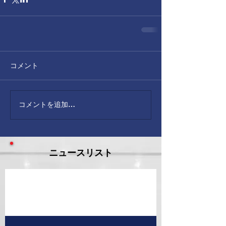
コメント
コメントを追加…
ニュースリスト
9月 予定表