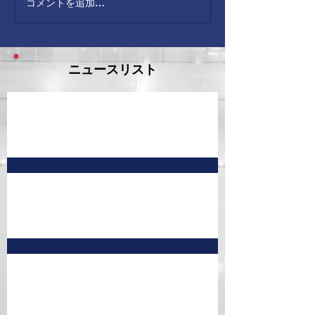
コメントを追加…
ニュースリスト
9月 予定表
7月予定表 訂正版①
8月 予定表