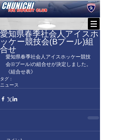
愛知県春季社会人アイスホ
ッケー競技会(Bプール)組
合せ
愛知県春季社会人アイスホッケー競技
会(Bプール)の組合せが決定しました。
《
組合せ表
》
タグ：
ニュース