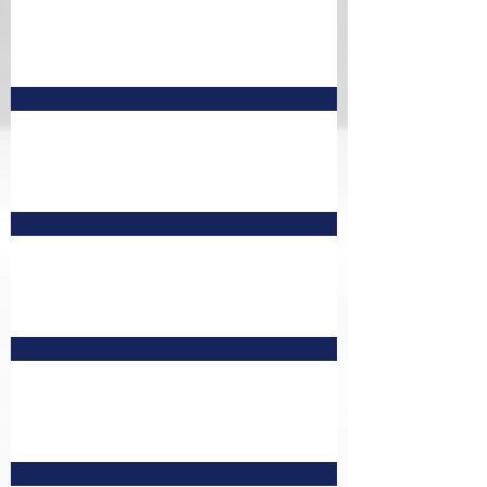
8月 予定表
7月予定表 訂正版
6月予定表 訂正版①
7月 予定表