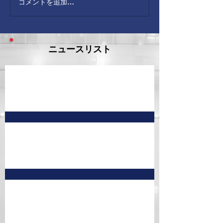
コメントを追加…
ニュースリスト
9月 予定表
7月予定表 訂正版①
8月 予定表