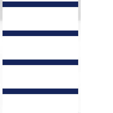
7月予定表 訂正版
6月予定表 訂正版①
7月 予定表
6月予定表 訂正版