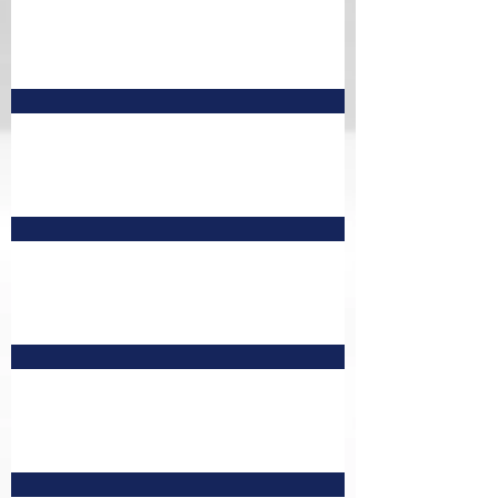
8月 予定表
7月予定表 訂正版
6月予定表 訂正版①
7月 予定表