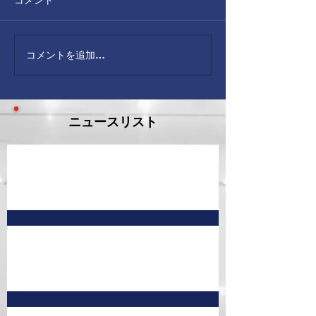
コメント
コメントを追加…
ニュースリスト
9月 予定表
7月予定表 訂正版①