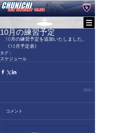
10月の練習予定
10月の練習予定を追加いたしました。
《
10月予定表
》
タグ：
スケジュール
コメント