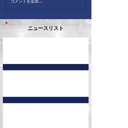
コメントを追加…
ニュースリスト
9月 予定表
7月予定表 訂正版①
8月 予定表