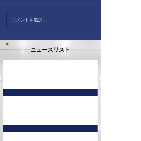
コメントを追加…
ニュースリスト
9月 予定表
7月予定表 訂正版①
8月 予定表