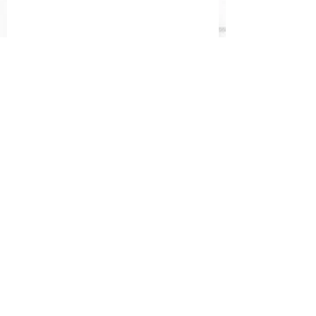
6月予定表 訂正版
6月 予定表
5月予定表 訂正版②
5月予定表 訂正版①