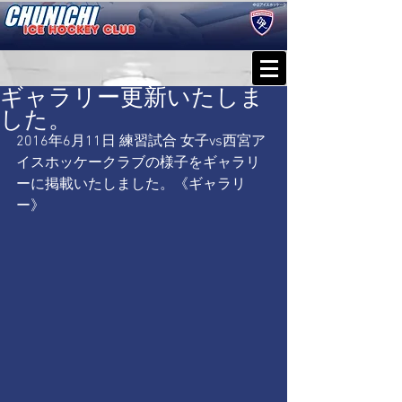
ギャラリー更新いたしま
した。
2016年6月11日 練習試合 女子vs西宮ア
イスホッケークラブの様子をギャラリ
ーに掲載いたしました。《
ギャラリ
ー
》​