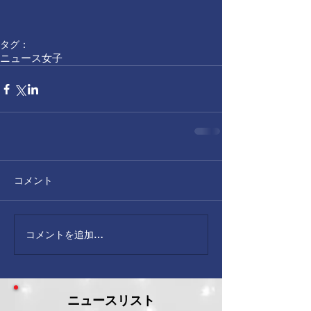
タグ：
ニュース
女子
コメント
コメントを追加…
ニュースリスト