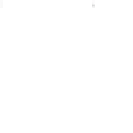
6月 予定表
5月予定表 訂正版②
5月予定表 訂正版①
タグで検索