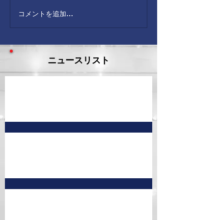
コメントを追加…
ニュースリスト
9月 予定表
7月予定表 訂正版①
8月 予定表