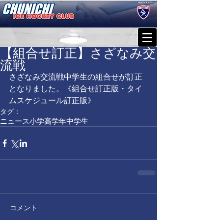
【組合せ訂正】さざなみ交
流戦
さざなみ交流戦中学生の組合せが訂正
となりました。《
組合せ訂正版
・
タイ
ムスケジュール訂正版
》
タグ：
ニュース
小学高学年
中学生
コメント