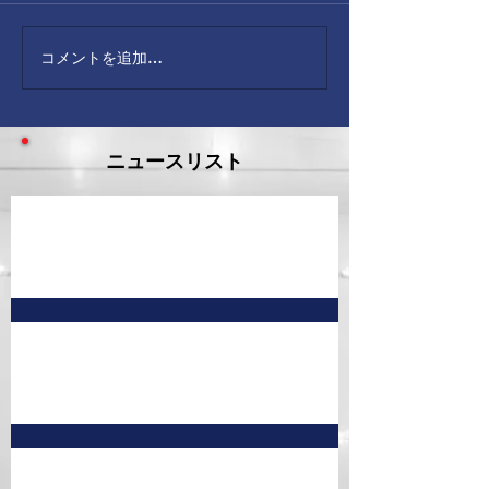
コメントを追加…
ニュースリスト
9月 予定表
7月予定表 訂正版①
8月 予定表