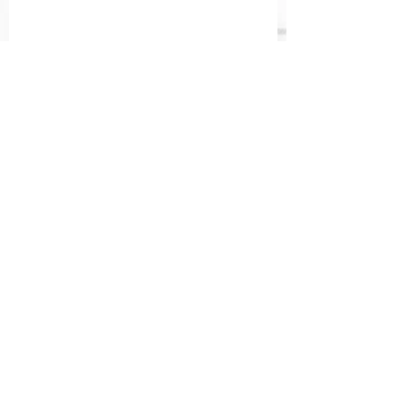
6月 予定表
5月予定表 訂正版②
5月予定表 訂正版①
タグで検索