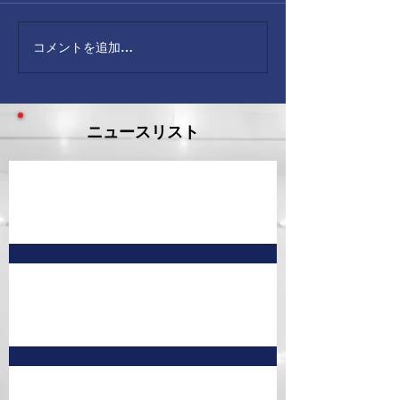
コメントを追加…
ニュースリスト
9月 予定表
7月予定表 訂正版①
8月 予定表