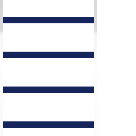
7月予定表 訂正版
6月予定表 訂正版①
7月 予定表
6月予定表 訂正版