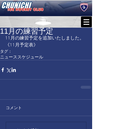
11月の練習予定
11月の練習予定を追加いたしました。
《
11月予定表
》
タグ：
ニュース
スケジュール
コメント