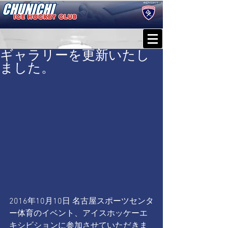
ギャラリーを更新いたし
ました。
2016年10月10日 名古屋スポーツセンタ
ー体育のイベント、アイスホッケーエ
キシビションに参加させていただきま