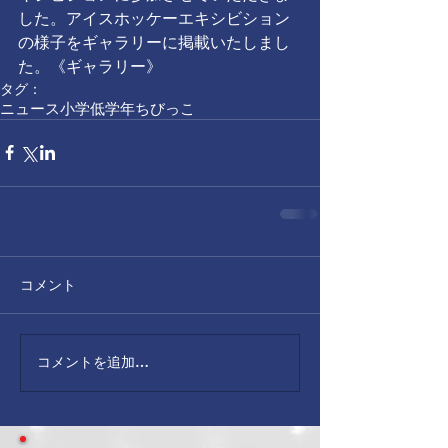
した。アイスホッケーエキシビション
の様子をギャラリーに掲載いたしまし
た。《
ギャラリー
》
タグ：
ニュース
小学低学年ちびっこ
コメント
コメントを追加…