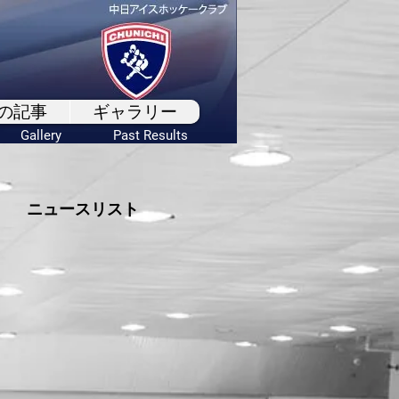
の記事
ギャラリー
Gallery
Past Results
ニュースリスト