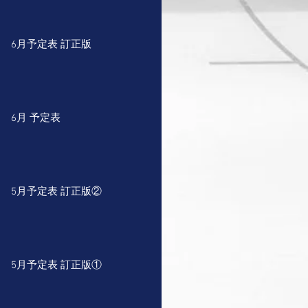
6月予定表 訂正版
6月 予定表
5月予定表 訂正版②
5月予定表 訂正版①