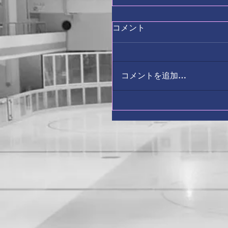
コメント
コメントを追加…