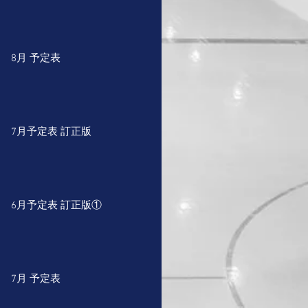
8月 予定表
7月予定表 訂正版
6月予定表 訂正版①
7月 予定表