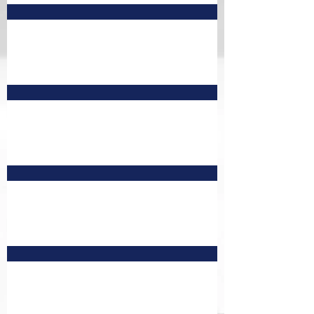
7月予定表 訂正版
6月予定表 訂正版①
7月 予定表
6月予定表 訂正版