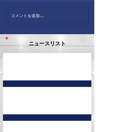
コメントを追加…
ニュースリスト
9月 予定表
7月予定表 訂正版①
8月 予定表