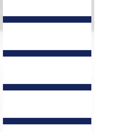
7月予定表 訂正版
6月予定表 訂正版①
7月 予定表
6月予定表 訂正版