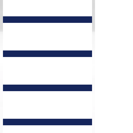
7月予定表 訂正版
6月予定表 訂正版①
7月 予定表
6月予定表 訂正版