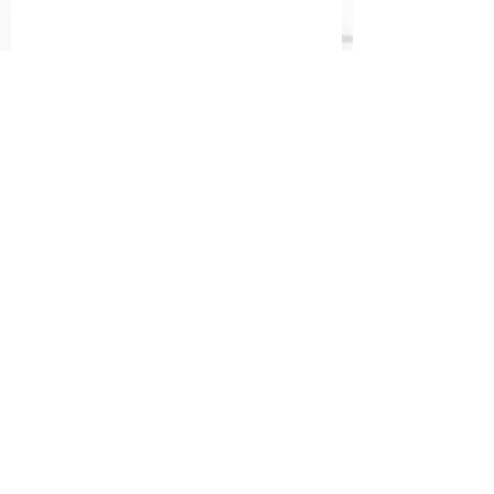
6月 予定表
5月予定表 訂正版②
5月予定表 訂正版①
タグで検索