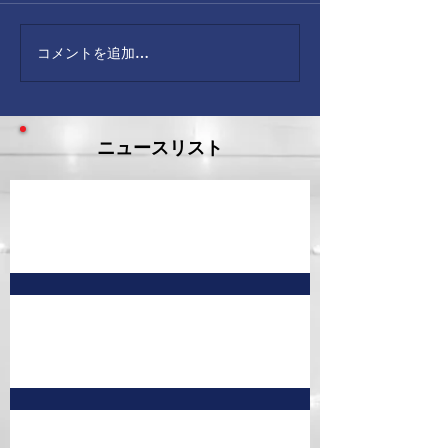
コメントを追加…
ニュースリスト
9月 予定表
7月予定表 訂正版①
8月 予定表