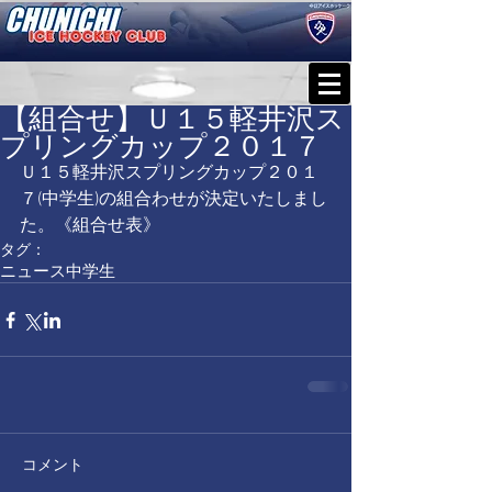
【組合せ】Ｕ１５軽井沢ス
プリングカップ２０１７
Ｕ１５軽井沢スプリングカップ２０１
７(中学生)の組合わせが決定いたしまし
た。《
組合せ表
》
タグ：
ニュース
中学生
コメント