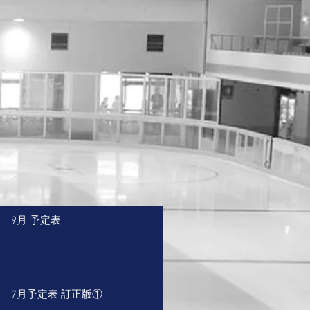
9月 予定表
7月予定表 訂正版①