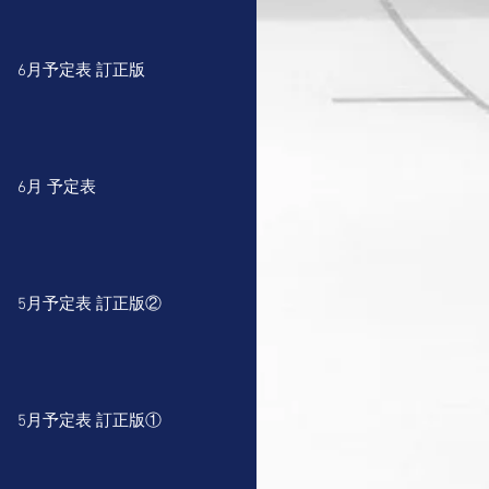
6月予定表 訂正版
6月 予定表
5月予定表 訂正版②
5月予定表 訂正版①