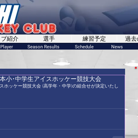
ラブ紹介
選手
練習予定
過去
Player
Season Results
Schedule
News
日本小･中学生アイスホッケー競技大会
スホッケー競技大会 (高学年・中学)の組合せが決定いたし