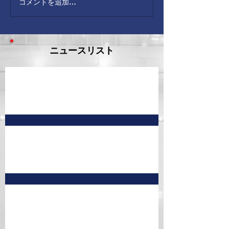
コメントを追加…
ニュースリスト
9月 予定表
7月予定表 訂正版①
8月 予定表