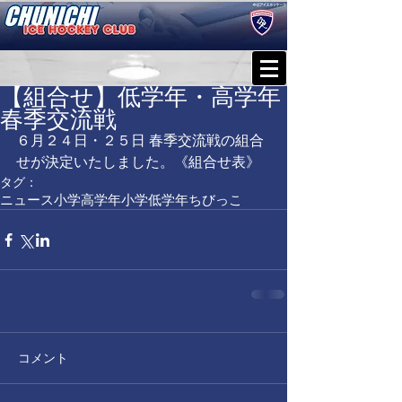
【組合せ】低学年・高学年
春季交流戦
６月２４日・２５日 春季交流戦の組合
せが決定いたしました。《
組合せ表
》
タグ：
ニュース
小学高学年
小学低学年ちびっこ
コメント