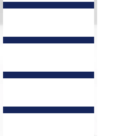
7月予定表 訂正版
6月予定表 訂正版①
7月 予定表
6月予定表 訂正版