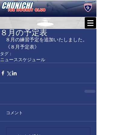
８月の予定表
８月の練習予定を追加いたしました。
《
８月予定表
》
タグ：
ニュース
スケジュール
コメント