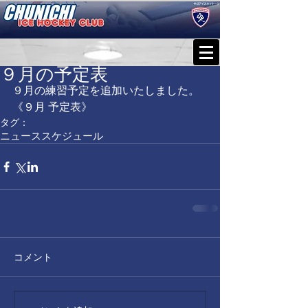
９月の予定表
９月の練習予定を追加いたしました。
《
９月 予定表
》
タグ：
ニュース
スケジュール
コメント