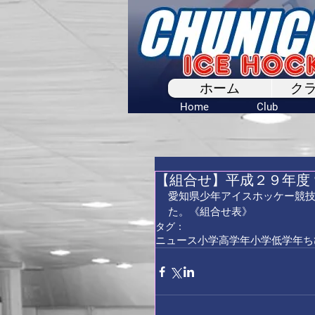
ホーム
ク
Home
Club
【組合せ】平成２９年度
愛知県少年アイスホッケー競技
た。《
組合せ表
》
タグ：
ニュース
小学高学年
小学低学年ち