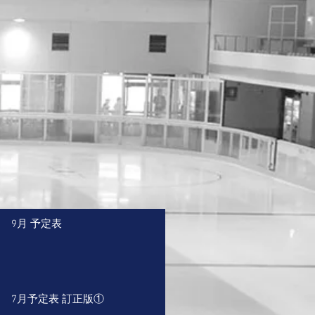
9月 予定表
7月予定表 訂正版①