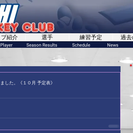
ラブ紹介
選手
練習予定
過去
Player
Season Results
Schedule
News
しました。《
１０月 予定表
》