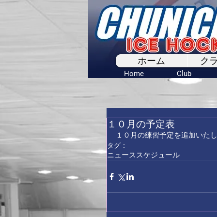
ホーム
ク
Home
Club
１０月の予定表
１０月の練習予定を追加いた
タグ：
ニュース
スケジュール