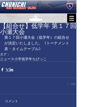
【組合せ】低学年 第１７回
小瀬大会
第１７回小瀬大会（低学年）の組合せ
が決定いたしました。《
トーナメント
表
・
タイムテーブル
》
タグ：
ニュース
小学低学年ちびっこ
コメント