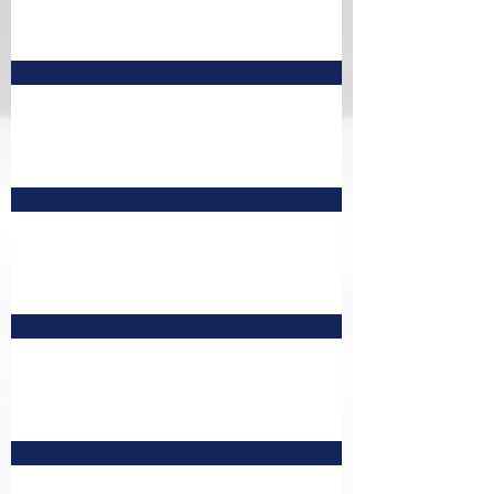
7月予定表 訂正版
6月予定表 訂正版①
7月 予定表
6月予定表 訂正版