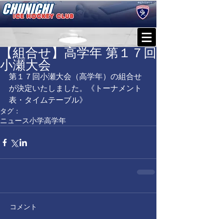
【組合せ】高学年 第１７回
小瀬大会
第１７回小瀬大会（高学年）の組合せ
が決定いたしました。《
トーナメント
表
・
タイムテーブル
》
タグ：
ニュース
小学高学年
コメント