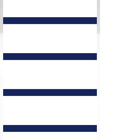
7月予定表 訂正版
6月予定表 訂正版①
7月 予定表
6月予定表 訂正版