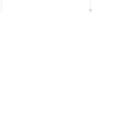
6月 予定表
5月予定表 訂正版②
5月予定表 訂正版①
タグで検索