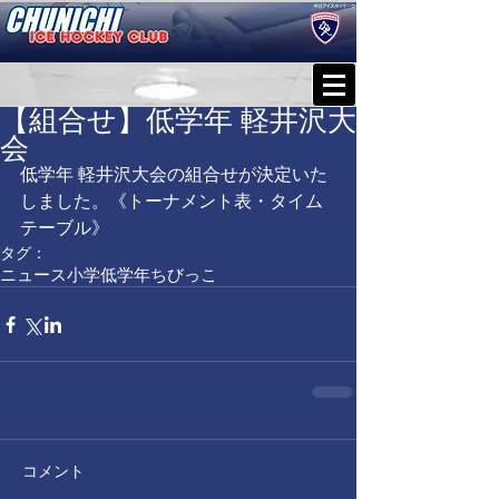
【組合せ】低学年 軽井沢大
会
低学年 軽井沢大会の組合せが決定いた
しました。《
トーナメント表
・
タイム
テーブル
》
タグ：
ニュース
小学低学年ちびっこ
コメント