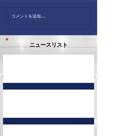
コメントを追加…
ニュースリスト
9月 予定表
7月予定表 訂正版①
8月 予定表