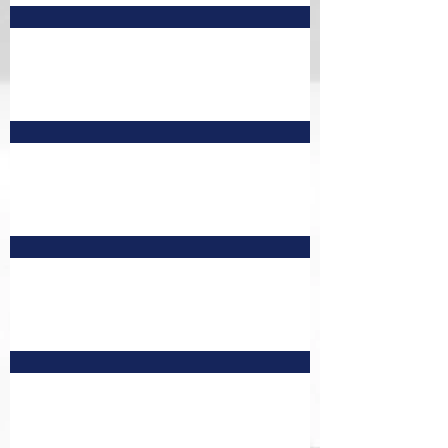
7月予定表 訂正版
6月予定表 訂正版①
7月 予定表
6月予定表 訂正版