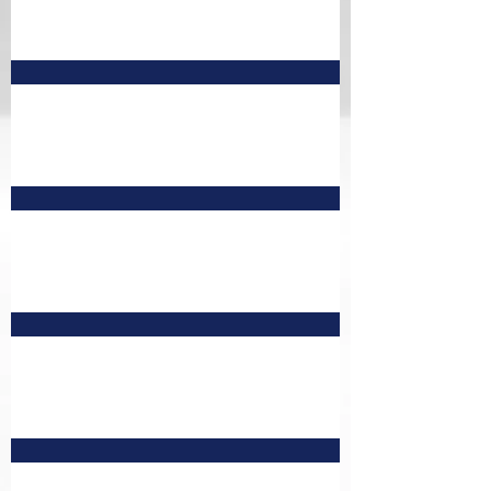
7月予定表 訂正版
6月予定表 訂正版①
7月 予定表
6月予定表 訂正版