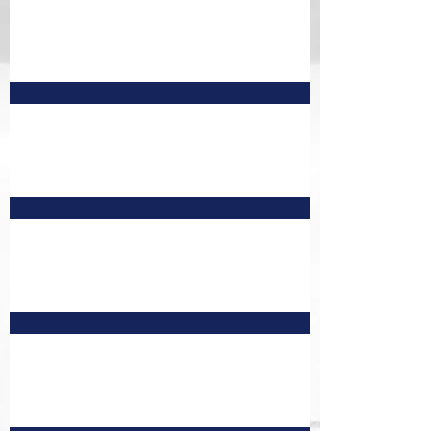
7月予定表 訂正版
6月予定表 訂正版①
7月 予定表
6月予定表 訂正版