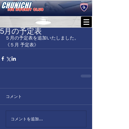
5月の予定表
５月の予定表を追加いたしました。
《
５月 予定表
》
コメント
コメントを追加…