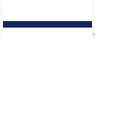
6月予定表 訂正版
6月 予定表
5月予定表 訂正版②