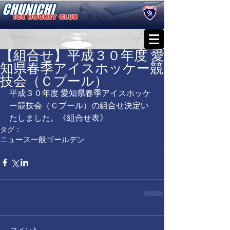
【組合せ】平成３０年度 愛
知県春季アイスホッケー競
技会（Ｃプール）
平成３０年度 愛知県春季アイスホッケ
ー競技会（Ｃプール）の組合せ決定い
たしました。《
組合せ表
》
タグ：
ニュース
一般ゴールデン