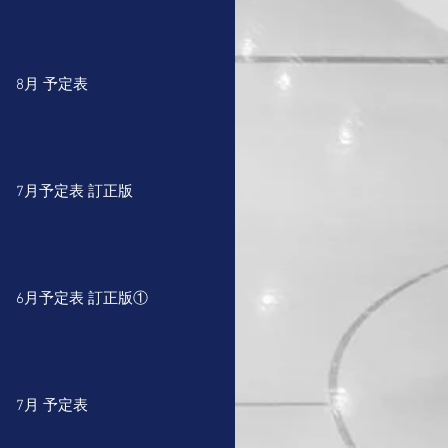
8月 予定表
7月予定表 訂正版
6月予定表 訂正版①
7月 予定表