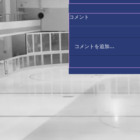
コメント
コメントを追加…