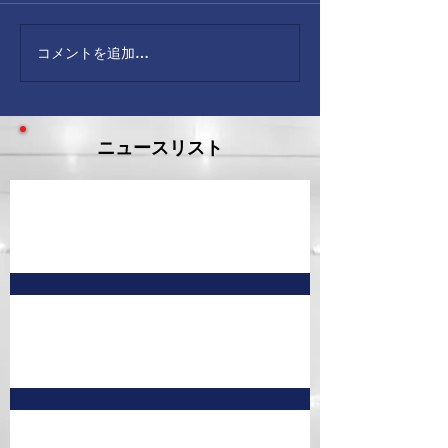
コメントを追加…
ニュースリスト
9月 予定表
7月予定表 訂正版①
8月 予定表