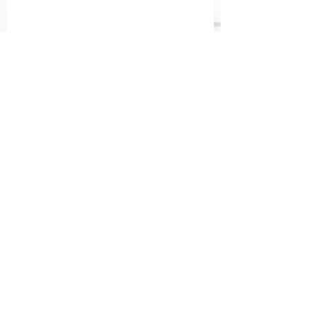
6月 予定表
5月予定表 訂正版②
5月予定表 訂正版①
タグで検索