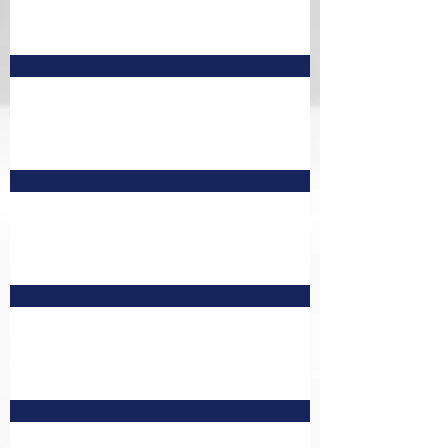
7月予定表 訂正版
6月予定表 訂正版①
7月 予定表
6月予定表 訂正版