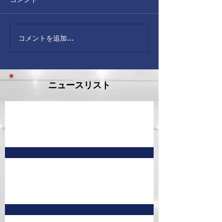
コメントを追加…
ニュースリスト
9月 予定表
7月予定表 訂正版①