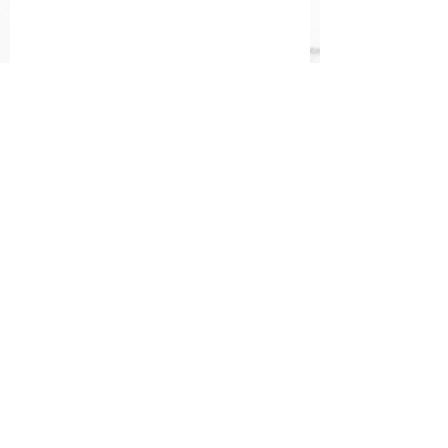
6月予定表 訂正版
6月 予定表
5月予定表 訂正版②
5月予定表 訂正版①