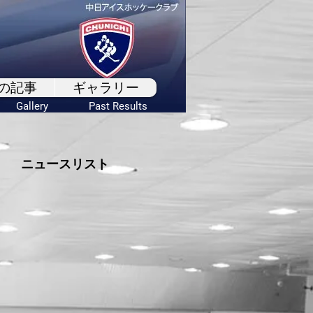
の記事
ギャラリー
Gallery
Past Results
ニュースリスト