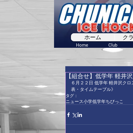
ホーム
ク
Home
Club
【組合せ】低学年 軽井
６月２２日 低学年 軽井沢ク
表
・
タイムテーブル
》
タグ：
ニュース
小学低学年ちびっこ