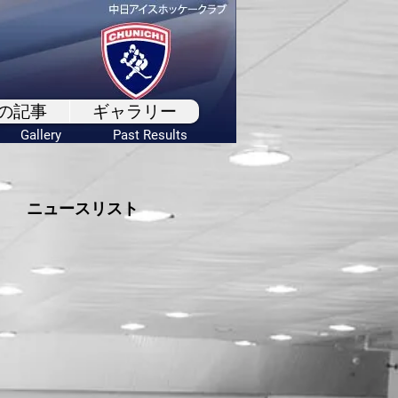
の記事
ギャラリー
Gallery
Past Results
ニュースリスト