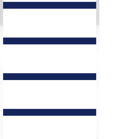
7月予定表 訂正版
6月予定表 訂正版①
7月 予定表
6月予定表 訂正版