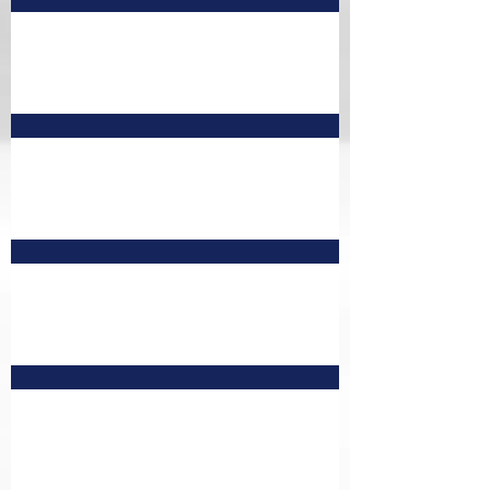
8月 予定表
7月予定表 訂正版
6月予定表 訂正版①
7月 予定表