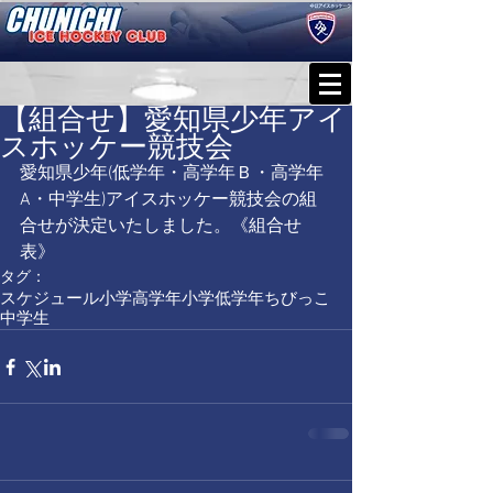
【組合せ】愛知県少年アイ
スホッケー競技会
愛知県少年(低学年・高学年Ｂ・高学年
A・中学生)アイスホッケー競技会の組
合せが決定いたしました。《
組合せ
表
》
タグ：
スケジュール
小学高学年
小学低学年ちびっこ
中学生