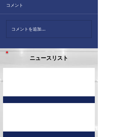
コメント
コメントを追加…
ニュースリスト
9月 予定表
7月予定表 訂正版①