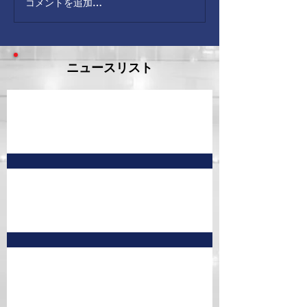
コメントを追加…
ニュースリスト
9月 予定表
7月予定表 訂正版①
8月 予定表