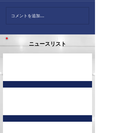
コメントを追加…
ニュースリスト
9月 予定表
7月予定表 訂正版①
8月 予定表