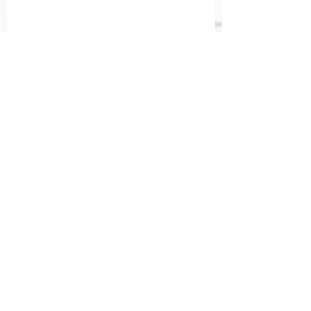
6月 予定表
5月予定表 訂正版②
5月予定表 訂正版①
タグで検索