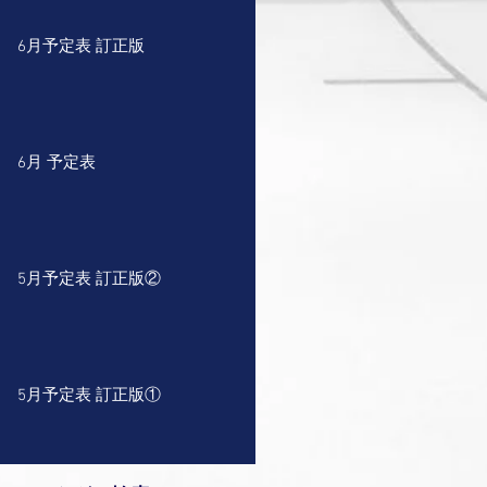
6月予定表 訂正版
6月 予定表
5月予定表 訂正版②
5月予定表 訂正版①