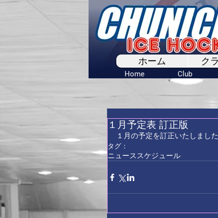
ホーム
ク
Home
Club
１月予定表 訂正版
１月の予定を訂正いたしまし
タグ：
ニュース
スケジュール