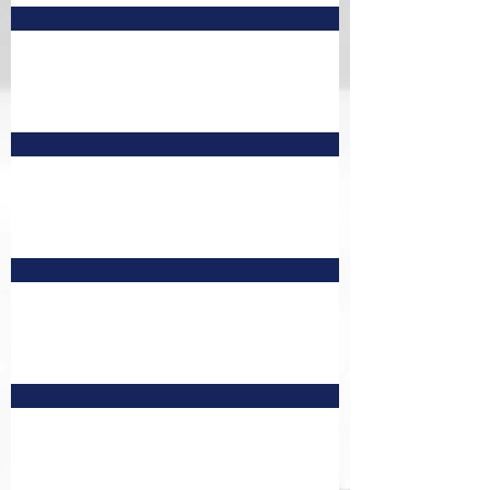
7月予定表 訂正版
6月予定表 訂正版①
7月 予定表
6月予定表 訂正版