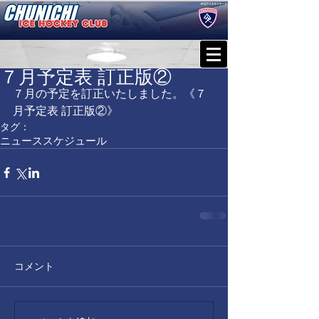
７月予定表 訂正版②
７月の予定を訂正いたしました。《
７
月予定表 訂正版②
》
タグ：
ニュース
スケジュール
コメント