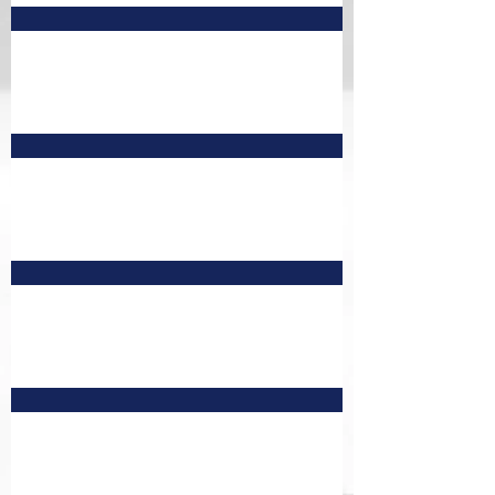
7月予定表 訂正版
6月予定表 訂正版①
7月 予定表
6月予定表 訂正版