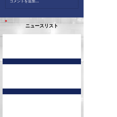
コメントを追加…
ニュースリスト
9月 予定表
7月予定表 訂正版①
8月 予定表