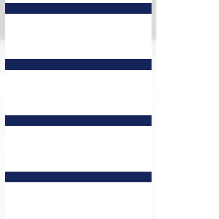
7月予定表 訂正版
6月予定表 訂正版①
7月 予定表
6月予定表 訂正版